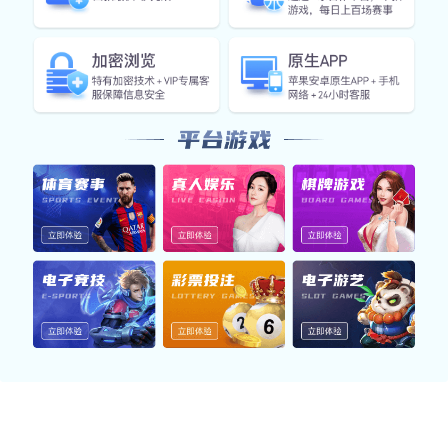
霍里谈KD选择勇士背后的真相与豪门球队的实力对比
2026-07-26
35 次浏览